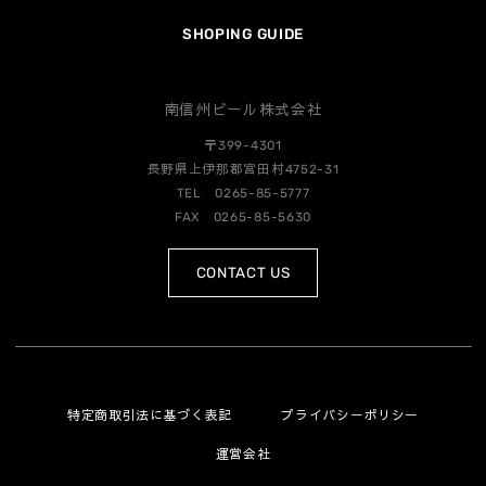
SHOPING GUIDE
南信州ビール株式会社
〒399-4301
長野県上伊那郡宮田村4752-31
TEL 0265-85-5777
FAX 0265-85-5630
CONTACT US
特定商取引法に基づく表記
プライバシーポリシー
運営会社