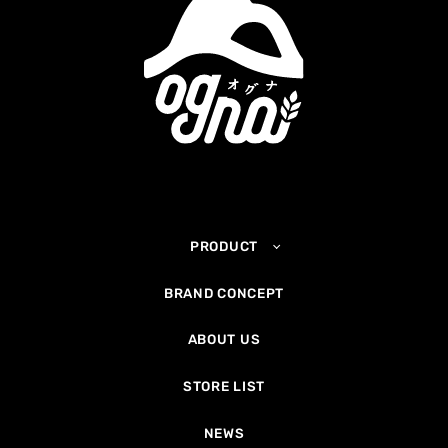
PRODUCT
BRAND CONCEPT
ABOUT US
STORE LIST
NEWS