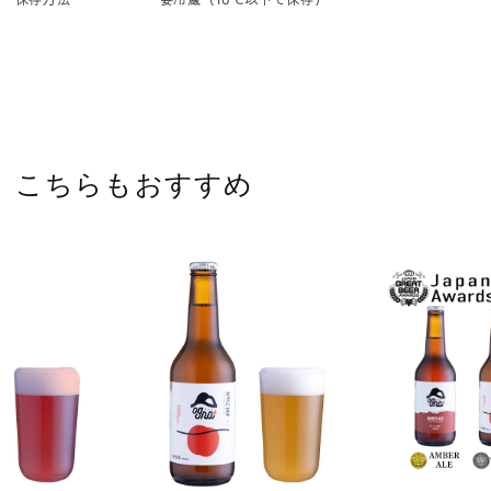
こちらもおすすめ