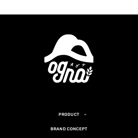
PRODUCT
BRAND CONCEPT