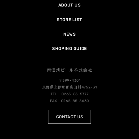
ABOUT US
STORE LIST
NEWS
SHOPING GUIDE
南信州ビール株式会社
〒399-4301
長野県上伊那郡宮田村4752-31
TEL 0265-85-5777
FAX 0265-85-5630
CONTACT US