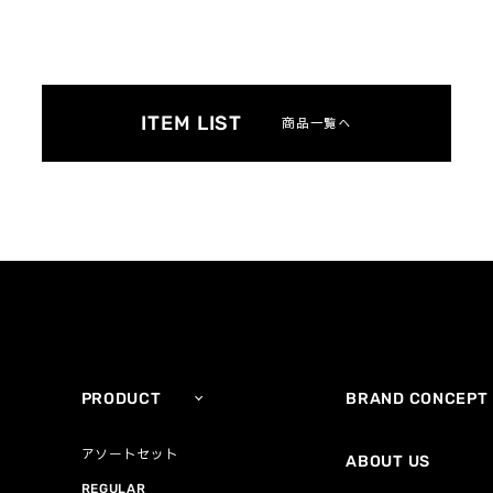
ITEM LIST
商品一覧へ
PRODUCT
BRAND CONCEPT
アソートセット
ABOUT US
REGULAR