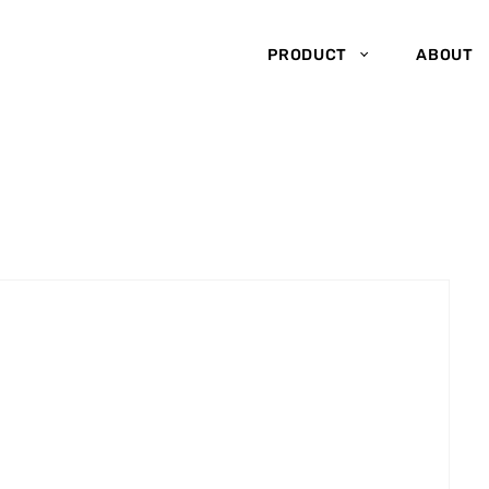
PRODUCT
ABOUT